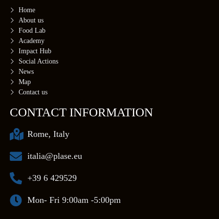
Home
About us
Food Lab
Academy
Impact Hub
Social Actions
News
Map
Contact us
CONTACT INFORMATION
Rome, Italy
italia@plase.eu
+39 6 429529
Mon- Fri 9:00am -5:00pm