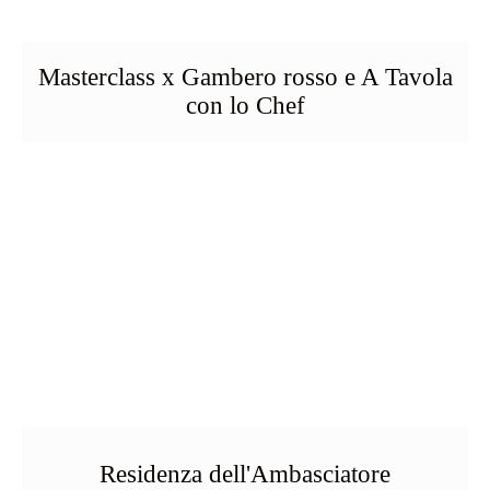
Masterclass x Gambero rosso e A Tavola
con lo Chef
Residenza dell'Ambasciatore