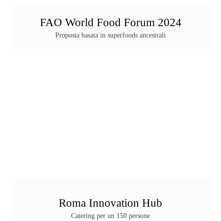
FAO World Food Forum 2024
Proposta basata in superfoods ancestrali
Roma Innovation Hub
Catering per un 150 persone