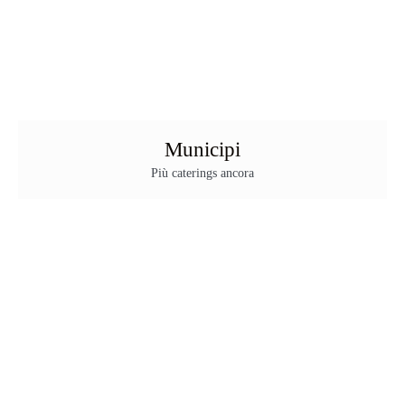
Municipi
Più caterings ancora