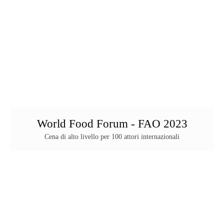
World Food Forum - FAO 2023
Cena di alto livello per 100 attori internazionali