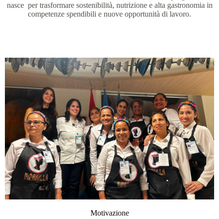
nasce per trasformare sostenibilità, nutrizione e alta gastronomia in
competenze spendibili e nuove opportunità di lavoro.
Motivazione