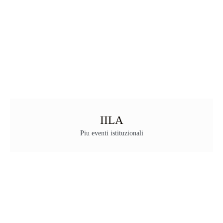
IILA
Piu eventi istituzionali