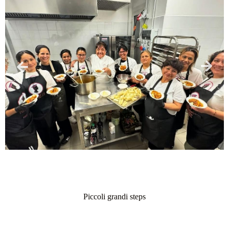
Piccoli grandi steps