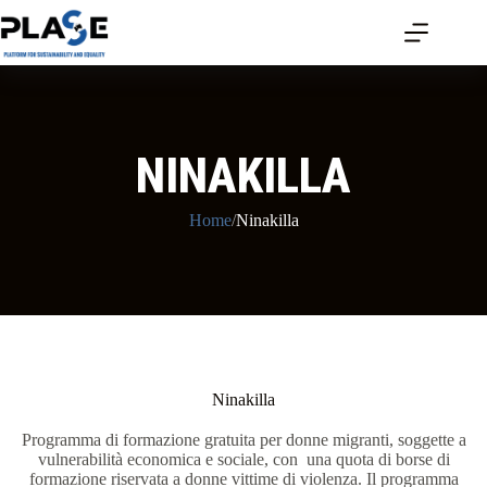
NINAKILLA
Home
/
Ninakilla
Ninakilla
Programma di formazione gratuita per donne migranti, soggette a
vulnerabilità economica e sociale, con una quota di borse di
formazione riservata a donne vittime di violenza.
Il programma