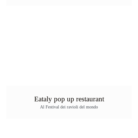
Eataly pop up restaurant
Al Festival dei ravioli del mondo