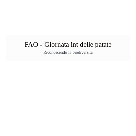
FAO - Giornata int delle patate
Riconoscendo la biodiversitá