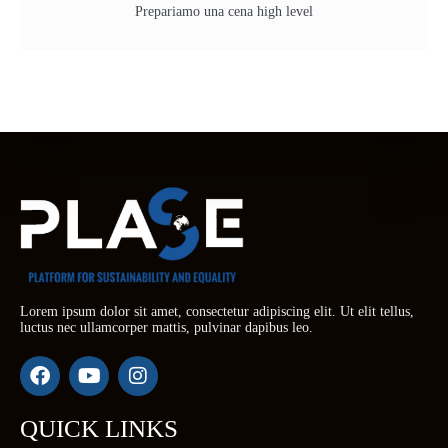
Prepariamo una cena high level
Lorem ipsum dolor sit amet, consectetur adipiscing elit. Ut elit tellus,
luctus nec ullamcorper mattis, pulvinar dapibus leo.
QUICK LINKS