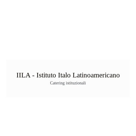
IILA - Istituto Italo Latinoamericano
Catering istituzionali