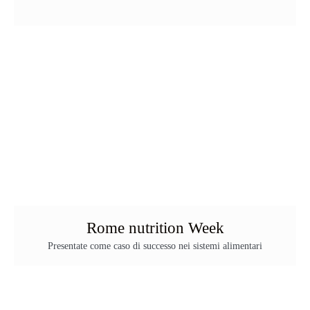
Rome nutrition Week
Presentate come caso di successo nei sistemi alimentari