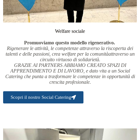
Welfare sociale
Promuoviamo questo modello rigenerativo.
Rigenerare le attività, le competenze attraverso la riscoperta dei
talenti e delle passioni, crea welfare per la comunitàattraverso un
circuito virtuoso di solidarietà.
GRAZIE AI PARTNERS ABBIAMO CREATO SPAZI DI
APPRENDIMENTO E DI LAVORO, e dato vita a un Social
Catering che punta a trasformare le competenze in opportunità di
crescita profesionale.
Scopri il nostro Social Catering