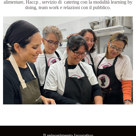
alimentare, Haccp , servizio di catering con la modalità learning by
doing, team work e relazioni con il pubblico.
Il reinserimento lavorativo