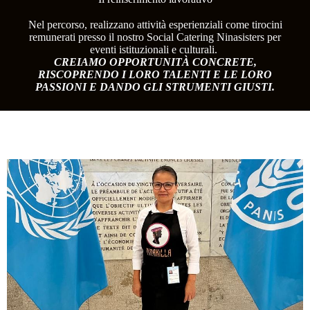
Nel percorso, realizzano attività esperienziali come tirocini
remunerati presso il nostro Social Catering Ninasisters per
eventi istituzionali e culturali.
CREIAMO OPPORTUNITÀ CONCRETE,
RISCOPRENDO I LORO TALENTI E LE LORO
PASSIONI E DANDO GLI STRUMENTI GIUSTI.