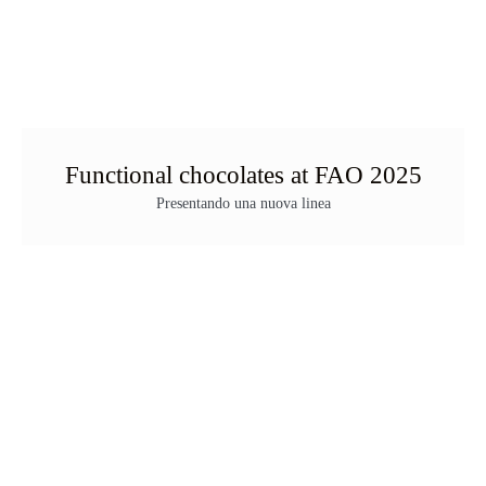
Functional chocolates at FAO 2025
Presentando una nuova linea