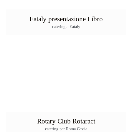
Eataly presentazione Libro
catering a Eataly
Rotary Club Rotaract
catering per Roma Cassia