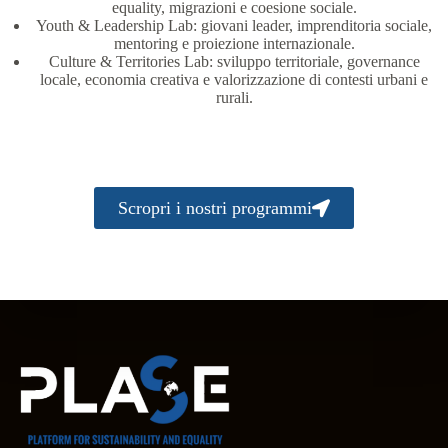
equality, migrazioni e coesione sociale.
Youth & Leadership Lab: giovani leader, imprenditoria sociale,
mentoring e proiezione internazionale.
Culture & Territories Lab: sviluppo territoriale, governance
locale, economia creativa e valorizzazione di contesti urbani e
rurali.
Scropri i nostri programmi