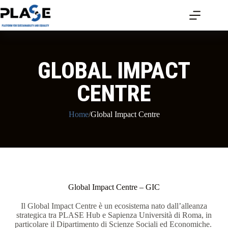
GLOBAL IMPACT
CENTRE
Home
/
Global Impact Centre
Global Impact Centre – GIC
Il Global Impact Centre è un ecosistema nato dall’alleanza
strategica tra PLASE Hub e Sapienza Università di Roma, in
particolare il Dipartimento di Scienze Sociali ed Economiche.