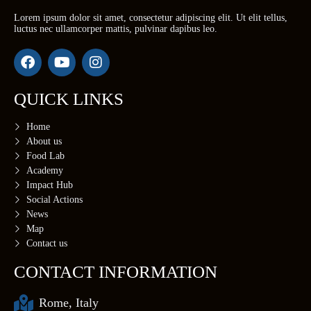
Lorem ipsum dolor sit amet, consectetur adipiscing elit. Ut elit tellus,
luctus nec ullamcorper mattis, pulvinar dapibus leo.
QUICK LINKS
Home
About us
Food Lab
Academy
Impact Hub
Social Actions
News
Map
Contact us
CONTACT INFORMATION
Rome, Italy