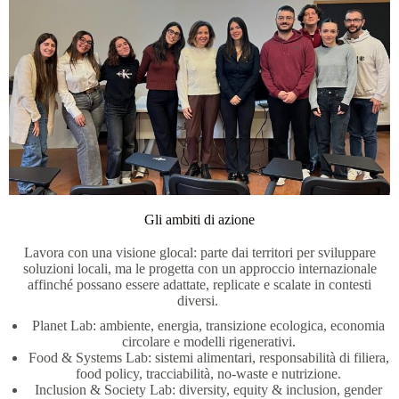
Gli ambiti di azione
Lavora con una visione glocal: parte dai territori per sviluppare
soluzioni locali, ma le progetta con un approccio internazionale
affinché possano essere adattate, replicate e scalate in contesti
diversi.
Planet Lab: ambiente, energia, transizione ecologica, economia
circolare e modelli rigenerativi.
Food & Systems Lab: sistemi alimentari, responsabilità di filiera,
food policy, tracciabilità, no-waste e nutrizione.
Inclusion & Society Lab: diversity, equity & inclusion, gender