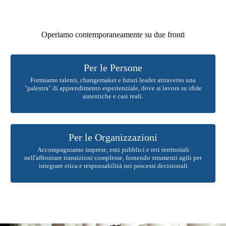
Operiamo contemporaneamente su due fronti
Per le Persone
Formiamo talenti, changemaker e futuri leader attraverso una
"palestra" di apprendimento esperienziale, dove si lavora su sfide
autentiche e casi reali.
Per le Organizzazioni
Accompagniamo imprese, enti pubblici e reti territoriali
nell'affrontare transizioni complesse, fornendo strumenti agili per
integrare etica e responsabilità nei processi decisionali