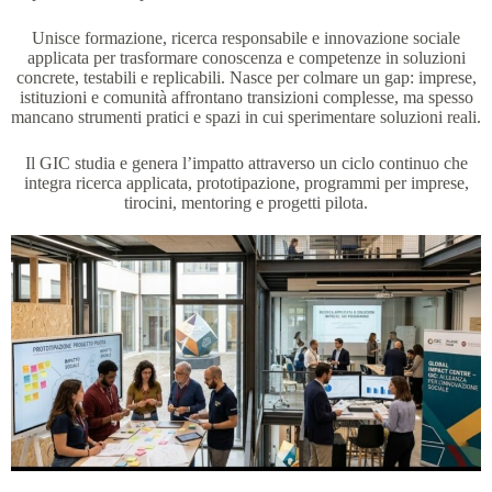
Unisce formazione, ricerca responsabile e innovazione sociale
applicata per trasformare conoscenza e competenze in soluzioni
concrete, testabili e replicabili. Nasce per colmare un gap: imprese,
istituzioni e comunità affrontano transizioni complesse, ma spesso
mancano strumenti pratici e spazi in cui sperimentare soluzioni reali.
Il GIC studia e genera l’impatto attraverso un ciclo continuo che
integra ricerca applicata, prototipazione, programmi per imprese,
tirocini, mentoring e progetti pilota.